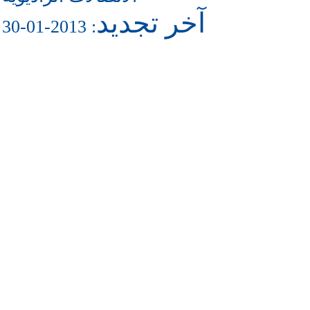
آخر تجديد
: 2013-01-30