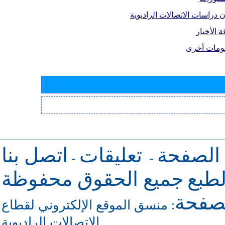
 دراسات الاتصالات الراديوية
 الأخبار
ومات أخرى
 الصفحة
تعليقات
اتصل بنا
-
-
طبع
جميع الحقوق محفوظة
لصفحة
:
منسق الموقع الإلكتروني لقطاع
الاتصالات الراديوية