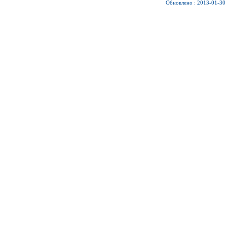
Обновлено : 2013-01-30