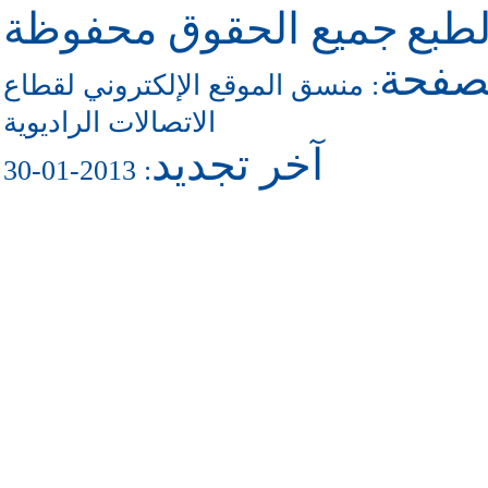
طبع
جميع الحقوق محفوظة
لصفحة
منسق الموقع الإلكتروني لقطاع
:
الاتصالات الراديوية
آخر تجديد
: 2013-01-30