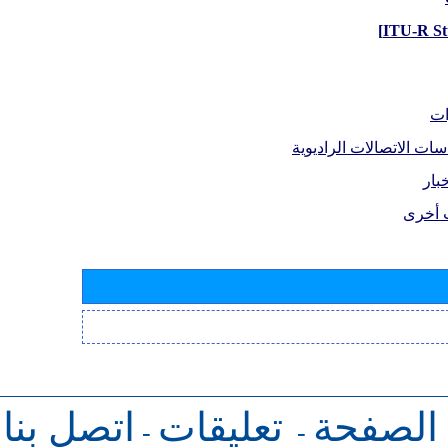
ات
سات الاتصالات الراديوية
بار
 أخرى
 الصفحة
تعليقات
اتصل بنا
-
-