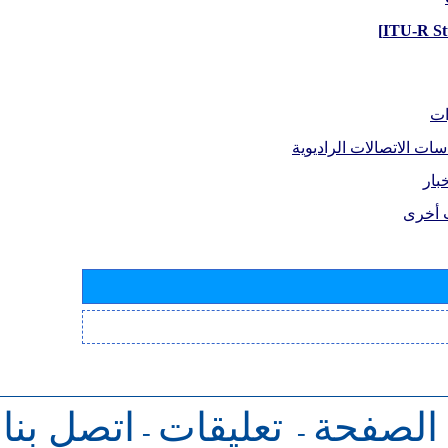
ات
سات الاتصالات الراديوية
بار
 أخرى
 الصفحة
تعليقات
اتصل بنا
-
-