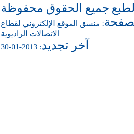
طبع
جميع الحقوق محفوظة
لصفحة
منسق الموقع الإلكتروني لقطاع
:
الاتصالات الراديوية
آخر تجديد
: 2013-01-30