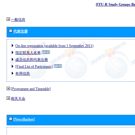
[ITU-R Study Groups Br
一般信息
代表注册
On-line registration (available from 1 September 2011)
指定联系人名单
成员信息和代表注册
[Final List of Participants]
有用信息
[Programme and Timetable]
相关大会
[Newsflashes]