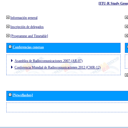
[ITU-R Study Grou
Información general
Inscripción de delegados
[Programme and Timetable]
Conferencias conexas
Asamblea de Radiocomunicaciones 2007 (AR-07)
Conferencia Mundial de Radiocomunicaciones 2012 (CMR-12)
[Newsflashes]