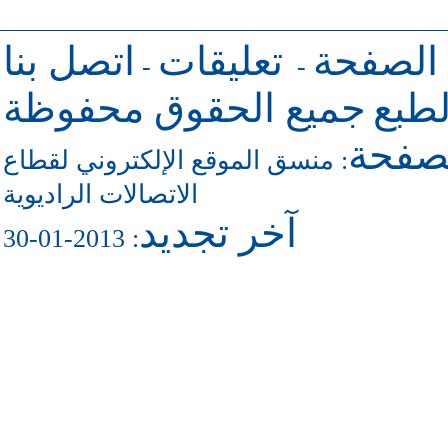
 الصفحة
تعليقات
اتصل بنا
-
-
طبع
جميع الحقوق محفوظة
لصفحة
منسق الموقع الإلكتروني لقطاع
:
الاتصالات الراديوية
آخر تجديد
: 2013-01-30