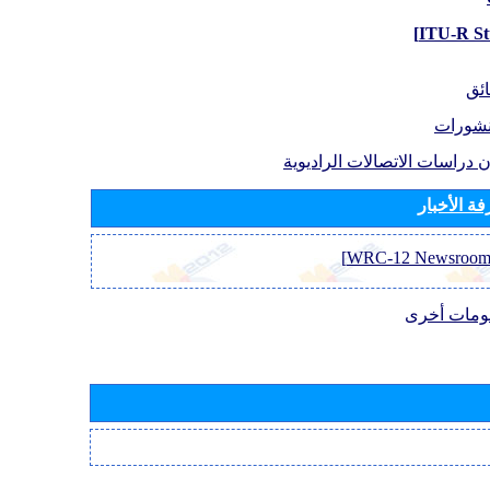
ائق
نشورات
 دراسات الاتصالات الراديوية
ة الأخبار
ومات أخرى