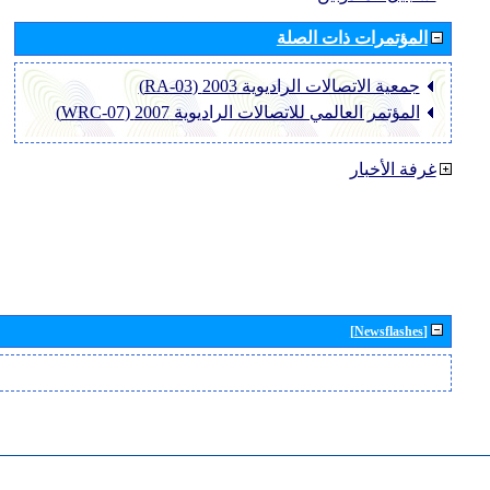
المؤتمرات ذات الصلة
جمعية الاتصالات الراديوية 2003 (RA-03)
المؤتمر العالمي للاتصالات الراديوية 2007 (WRC-07)
غرفة الأخبار
[Newsflashes]