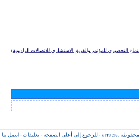
جتماع التحضيري للمؤتمر والفريق الاستشاري للاتصالات الراديوية)
محفوظة
للرجوع إلى أعلى الصفحة
تعليقات
اتصل بنا
-
-
- © ITU 2026