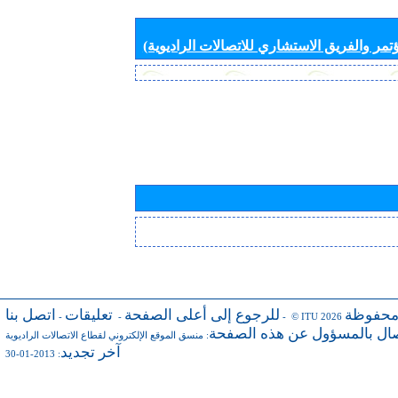
تمر والفريق الاستشاري للاتصالات الراديوية)
محفوظة
للرجوع إلى أعلى الصفحة
تعليقات
اتصل بنا
-
-
- © ITU 2026
صال بالمسؤول عن هذه الصفحة
:
منسق الموقع الإلكتروني لقطاع الاتصالات الراديوية
آخر تجديد
: 2013-01-30