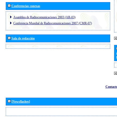
Conferencias conexas
Asamblea de Radiocomunicaciones 2003 (AR-03)
Conferencia Mundial de Radiocomunicaciones 2007 (CMR-07)
Sala de redacción
Contact
[Newsflashes]