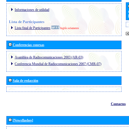
Informaciones de utilidad
Lista de Participantes
Lista final de Participantes
Inglés solamente
Conferencias conexas
Asamblea de Radiocomunicaciones 2003 (AR-03)
Conferencia Mundial de Radiocomunicaciones 2007 (CMR-07)
Sala de redacción
Contactos
[Newsflashes]