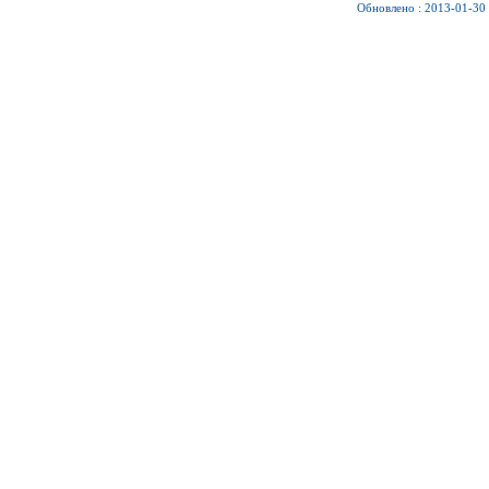
Обновлено : 2013-01-30