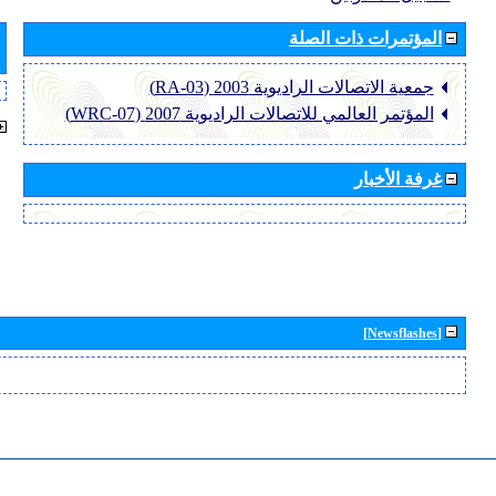
المؤتمرات ذات الصلة
جمعية الاتصالات الراديوية 2003 (RA-03)
المؤتمر العالمي للاتصالات الراديوية 2007 (WRC-07)
غرفة الأخبار
[Newsflashes]