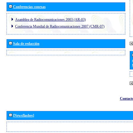
Conferencias conexas
Asamblea de Radiocomunicaciones 2003 (AR-03)
Conferencia Mundial de Radiocomunicaciones 2007 (CMR-07)
Sala de redacción
Contact
[Newsflashes]