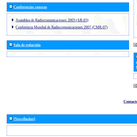
Conferencias conexas
Asamblea de Radiocomunicaciones 2003 (AR-03)
Conferencia Mundial de Radiocomunicaciones 2007 (CMR-07)
Sala de redacción
Contact
[Newsflashes]