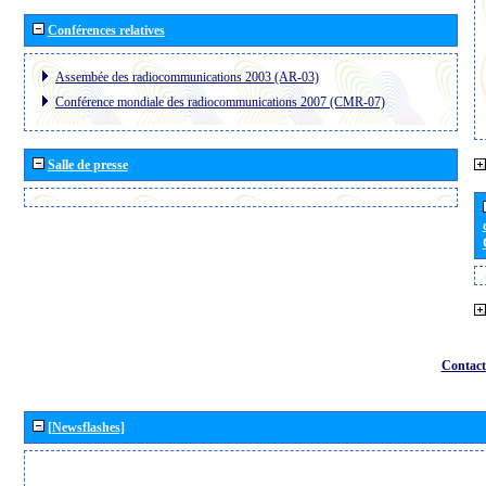
Conférences relatives
Assembée des radiocommunications 2003 (AR-03)
Conférence mondiale des radiocommunications 2007 (CMR-07)
Salle de presse
Contact
[Newsflashes]