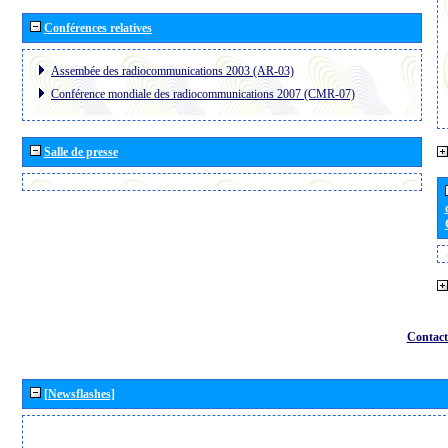
Conférences relatives
Assembée des radiocommunications 2003 (AR-03)
Conférence mondiale des radiocommunications 2007 (CMR-07)
Salle de presse
Contact
[Newsflashes]