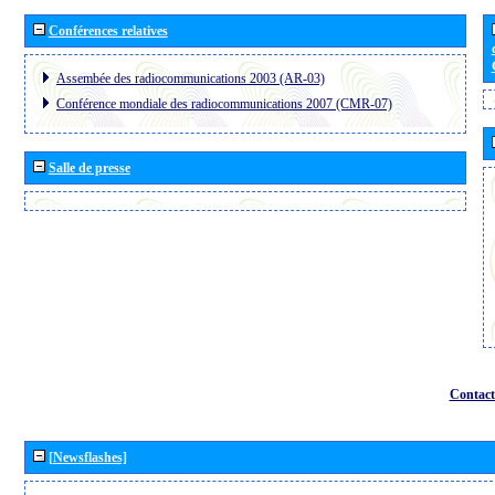
Conférences relatives
Assembée des radiocommunications 2003 (AR-03)
Conférence mondiale des radiocommunications 2007 (CMR-07)
Salle de presse
Contact
[Newsflashes]