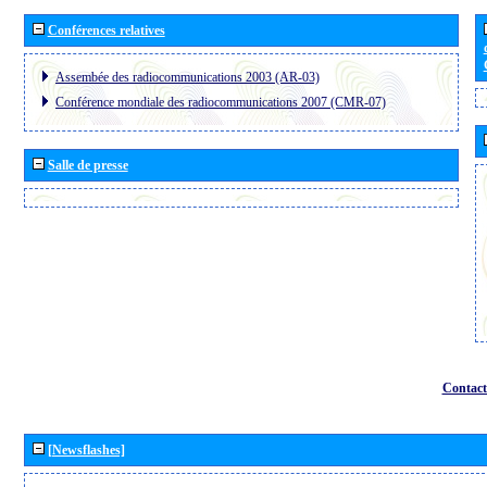
Conférences relatives
Assembée des radiocommunications 2003 (AR-03)
Conférence mondiale des radiocommunications 2007 (CMR-07)
Salle de presse
Contact
[Newsflashes]