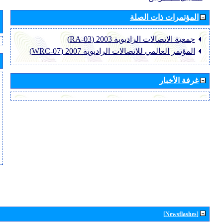
المؤتمرات ذات الصلة
جمعية الاتصالات الراديوية 2003 (RA-03)
المؤتمر العالمي للاتصالات الراديوية 2007 (WRC-07)
غرفة الأخبار
[Newsflashes]