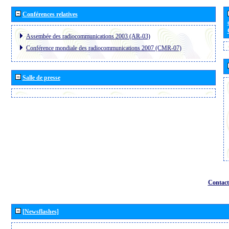
Conférences relatives
Assembée des radiocommunications 2003 (AR-03)
Conférence mondiale des radiocommunications 2007 (CMR-07)
Salle de presse
Contact
[Newsflashes]