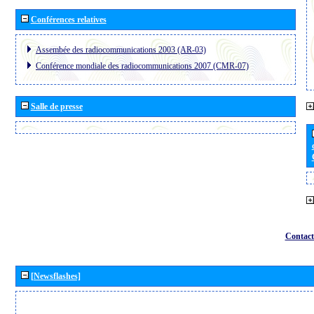
Conférences relatives
Assembée des radiocommunications 2003 (AR-03)
Conférence mondiale des radiocommunications 2007 (CMR-07)
Salle de presse
Contact
[Newsflashes]