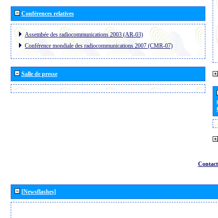
Conférences relatives
Assembée des radiocommunications 2003 (AR-03)
Conférence mondiale des radiocommunications 2007 (CMR-07)
Salle de presse
Contact
[Newsflashes]