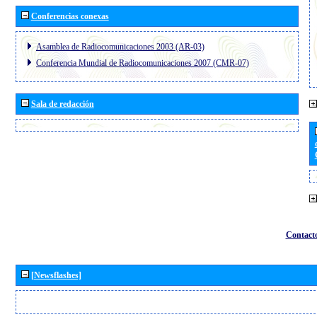
Conferencias conexas
Asamblea de Radiocomunicaciones 2003 (AR-03)
Conferencia Mundial de Radiocomunicaciones 2007 (CMR-07)
Sala de redacción
Contact
[Newsflashes]