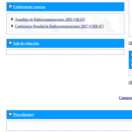
Conferencias conexas
Asamblea de Radiocomunicaciones 2003 (AR-03)
Conferencia Mundial de Radiocomunicaciones 2007 (CMR-07)
Sala de redacción
Contact
[Newsflashes]