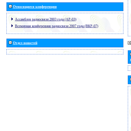
Относящиеся конференции
Ассамблея радиосвязи 2003 года (АР-03)
Всемирная конференция радиосвязи 2007 года (ВКР-07)
Отдел новостей