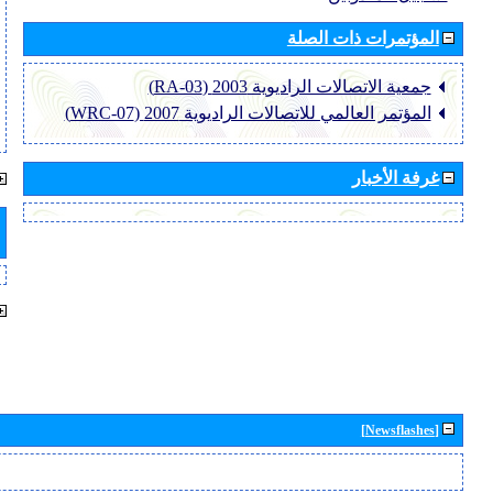
المؤتمرات ذات الصلة
جمعية الاتصالات الراديوية 2003 (RA-03)
المؤتمر العالمي للاتصالات الراديوية 2007 (WRC-07)
غرفة الأخبار
[Newsflashes]