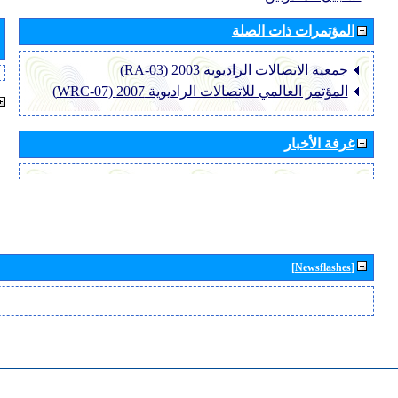
المؤتمرات ذات الصلة
جمعية الاتصالات الراديوية 2003 (RA-03)
المؤتمر العالمي للاتصالات الراديوية 2007 (WRC-07)
غرفة الأخبار
[Newsflashes]