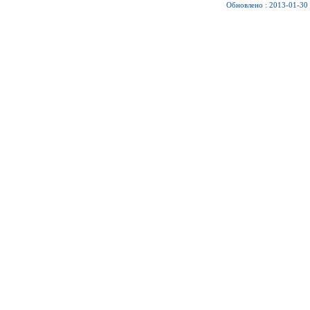
Обновлено : 2013-01-30