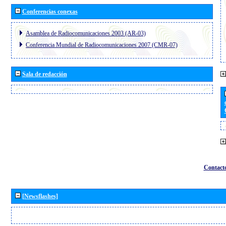
Conferencias conexas
Asamblea de Radiocomunicaciones 2003 (AR-03)
Conferencia Mundial de Radiocomunicaciones 2007 (CMR-07)
Sala de redacción
Contact
[Newsflashes]