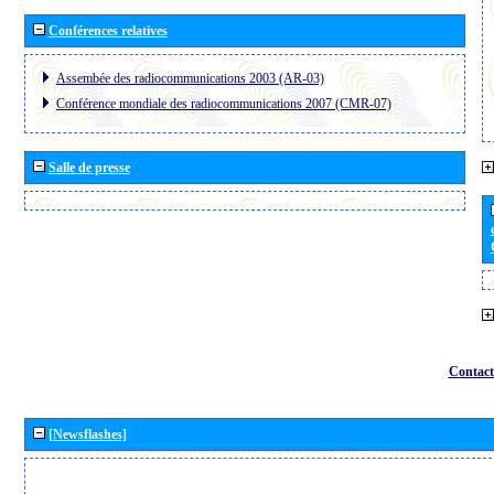
Conférences relatives
Assembée des radiocommunications 2003 (AR-03)
Conférence mondiale des radiocommunications 2007 (CMR-07)
Salle de presse
Contact
[Newsflashes]