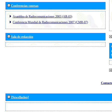
Conferencias conexas
Asamblea de Radiocomunicaciones 2003 (AR-03)
Conferencia Mundial de Radiocomunicaciones 2007 (CMR-07)
Sala de redacción
Contact
[Newsflashes]