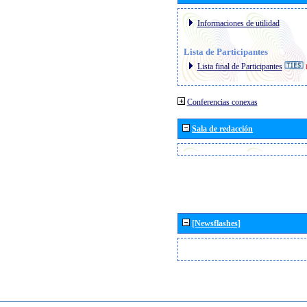
Informaciones de utilidad
Lista de Participantes
Lista final de Participantes
Conferencias conexas
Sala de redacción
[Newsflashes]