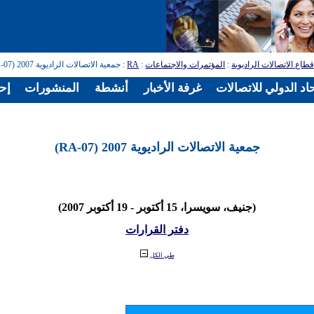
طاع الاتصالات الراديوية
:
المؤتمرات والاجتماعات
:
RA
: جمعية الاتصالات الراديوية 2007 (RA-07)
اد الدولي للاتصالات
غرفة الأخبار
أنشطة
المنشورات
إح
جمعية الاتصالات الراديوية 2007 (RA-07)
(جنيف، سويسرا، 15 أكتوبر - 19 أكتوبر 2007)
دفتر القرارات
طي الكل