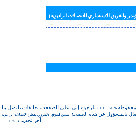
تمر والفريق الاستشاري للاتصالات الراديوية)
محفوظة
للرجوع إلى أعلى الصفحة
تعليقات
اتصل بنا
-
-
- © ITU 2026
صال بالمسؤول عن هذه الصفحة
:
منسق الموقع الإلكتروني لقطاع الاتصالات الراديوية
آخر تجديد
: 2013-01-30