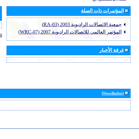
المؤتمرات ذات الصلة
جمعية الاتصالات الراديوية 2003 (RA-03)
المؤتمر العالمي للاتصالات الراديوية 2007 (WRC-07)
غرفة الأخبار
[Newsflashes]