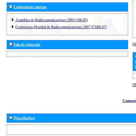
Conferencias conexas
Asamblea de Radiocomunicaciones 2003 (AR-03)
Conferencia Mundial de Radiocomunicaciones 2007 (CMR-07)
Sala de redacción
Contact
[Newsflashes]