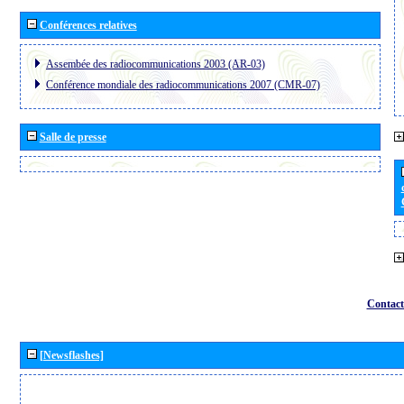
Conférences relatives
Assembée des radiocommunications 2003 (AR-03)
Conférence mondiale des radiocommunications 2007 (CMR-07)
Salle de presse
Contact
[Newsflashes]