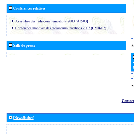
Conférences relatives
Assembée des radiocommunications 2003 (AR-03)
Conférence mondiale des radiocommunications 2007 (CMR-07)
Salle de presse
Contact
[Newsflashes]