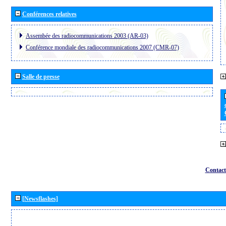
Conférences relatives
Assembée des radiocommunications 2003 (AR-03)
Conférence mondiale des radiocommunications 2007 (CMR-07)
Salle de presse
Contact
[Newsflashes]