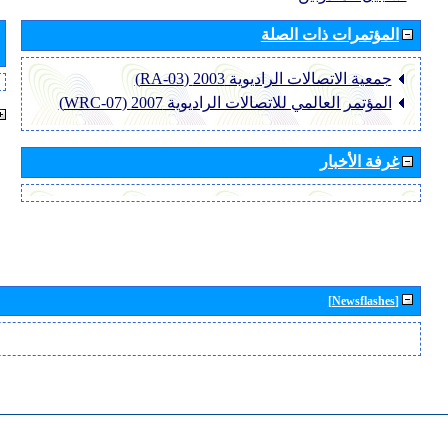
المؤتمرات ذات الصلة
جمعية الاتصالات الراديوية 2003 (RA-03)
المؤتمر العالمي للاتصالات الراديوية 2007 (WRC-07)
غرفة الأخبار
[Newsflashes]