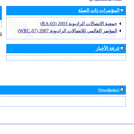
المؤتمرات ذات الصلة
جمعية الاتصالات الراديوية 2003 (RA-03)
المؤتمر العالمي للاتصالات الراديوية 2007 (WRC-07)
غرفة الأخبار
[Newsflashes]