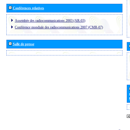
Conférences relatives
Assembée des radiocommunications 2003 (AR-03)
Conférence mondiale des radiocommunications 2007 (CMR-07)
Salle de presse