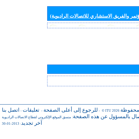
تمر والفريق الاستشاري للاتصالات الراديوية)
محفوظة
للرجوع إلى أعلى الصفحة
تعليقات
اتصل بنا
-
-
- © ITU 2026
صال بالمسؤول عن هذه الصفحة
:
منسق الموقع الإلكتروني لقطاع الاتصالات الراديوية
آخر تجديد
: 2013-01-30