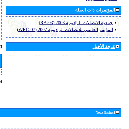
المؤتمرات ذات الصلة
جمعية الاتصالات الراديوية 2003 (RA-03)
المؤتمر العالمي للاتصالات الراديوية 2007 (WRC-07)
غرفة الأخبار
[Newsflashes]