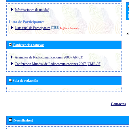
Informaciones de utilidad
Lista de Participantes
Lista final de Participantes
Inglés solamente
Conferencias conexas
Asamblea de Radiocomunicaciones 2003 (AR-03)
Conferencia Mundial de Radiocomunicaciones 2007 (CMR-07)
Sala de redacción
Contactos
[Newsflashes]