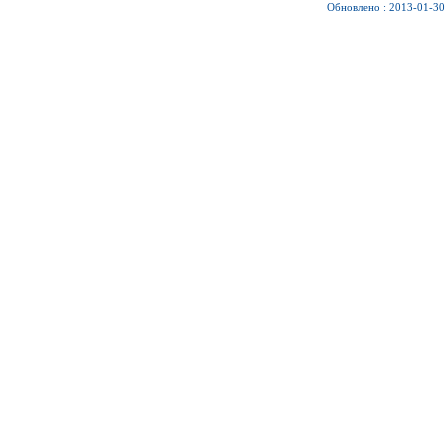
Обновлено : 2013-01-30