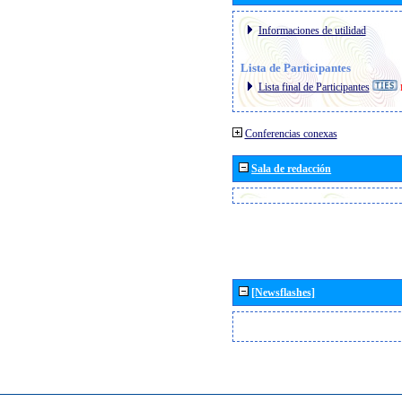
Informaciones de utilidad
Lista de Participantes
Lista final de Participantes
Conferencias conexas
Sala de redacción
[Newsflashes]