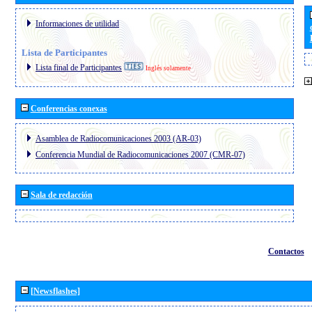
Informaciones de utilidad
Lista de Participantes
Lista final de Participantes
Inglés solamente
Conferencias conexas
Asamblea de Radiocomunicaciones 2003 (AR-03)
Conferencia Mundial de Radiocomunicaciones 2007 (CMR-07)
Sala de redacción
Contactos
[Newsflashes]