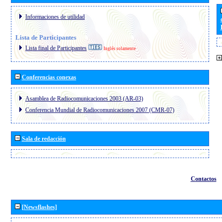
Informaciones de utilidad
Lista de Participantes
Lista final de Participantes
Inglés solamente
Conferencias conexas
Asamblea de Radiocomunicaciones 2003 (AR-03)
Conferencia Mundial de Radiocomunicaciones 2007 (CMR-07)
Sala de redacción
Contactos
[Newsflashes]